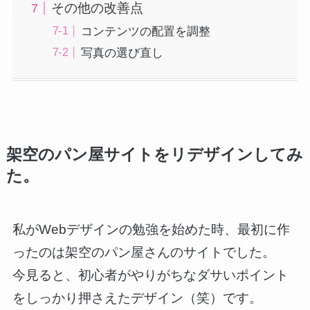
その他の改善点
コンテンツの配置を調整
写真の選び直し
架空のパン屋サイトをリデザインしてみ
た。
私がWebデザインの勉強を始めた時、最初に作
ったのは架空のパン屋さんのサイトでした。
今見ると、初心者がやりがちなダサいポイント
をしっかり押さえたデザイン（笑）です。