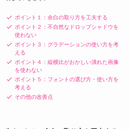
ポイント１：余白の取り方を工夫する
ポイント２：不自然なドロップシャドウを
使わない
ポイント３：グラデーションの使い方を考
える
ポイント４：縦横比がおかしい潰れた画像
を使わない
ポイント５：フォントの選び方・使い方を
考える
その他の改善点