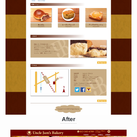
After