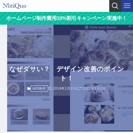
ホームページ制作費用10%割引キャンペーン実施中！
なぜダサい？ デザイン改善のポイン
ト！
2019年1月10日
2021年1月1日
WEB制作