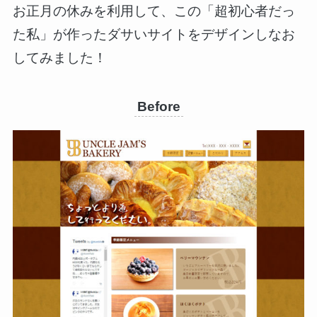
お正月の休みを利用して、この「超初心者だっ
た私」が作ったダサいサイトをデザインしなお
してみました！
Before