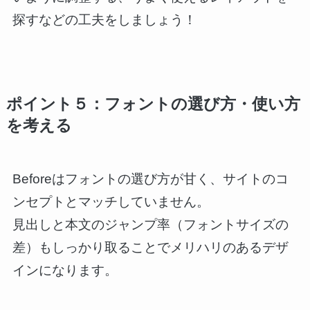
探すなどの工夫をしましょう！
ポイント５：フォントの選び方・使い方
を考える
Beforeはフォントの選び方が甘く、サイトのコ
ンセプトとマッチしていません。
見出しと本文のジャンプ率（フォントサイズの
差）もしっかり取ることでメリハリのあるデザ
インになります。