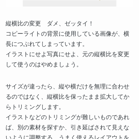
縦横比の変更 ダメ、ゼッタイ！
コピーライトの背景に使用している画像が、横
長につぶれてしまっています。
イラストにせよ写真にせよ、元の縦横比を変更
して使うのはやめましょう。
サイズが違ったら、縦や横だけを無理に合わせ
るのではなく、縦横比を保ったまま拡大してか
らトリミングします。
イラストなどのトリミングが難しいものであれ
ば、別の素材を探すか、引き延ばされて見えな
いように調整する、うまく使えるレイアウトを