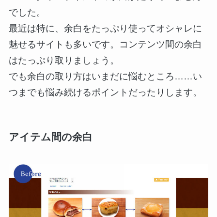
でした。
最近は特に、余白をたっぷり使ってオシャレに
魅せるサイトも多いです。コンテンツ間の余白
はたっぷり取りましょう。
でも余白の取り方はいまだに悩むところ……い
つまでも悩み続けるポイントだったりします。
アイテム間の余白