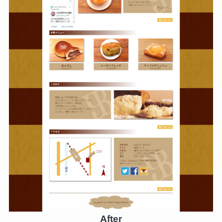
After