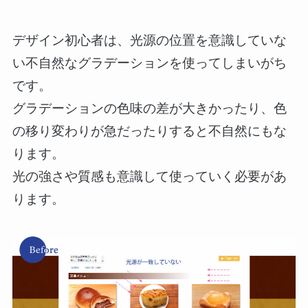
デザイン初心者は、光源の位置を意識していな
い不自然なグラデーションを使ってしまいがち
です。
グラデーションの色味の差が大きかったり、色
の移り変わりが急だったりすると不自然にもな
ります。
光の強さや質感も意識して使っていく必要があ
ります。