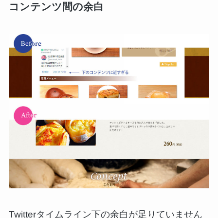
コンテンツ間の余白
Twitterタイムライン下の余白が足りていません