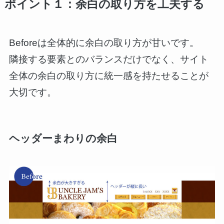
ポイント１：余白の取り方を工夫する
Beforeは全体的に余白の取り方が甘いです。
隣接する要素とのバランスだけでなく、サイト
全体の余白の取り方に統一感を持たせることが
大切です。
ヘッダーまわりの余白