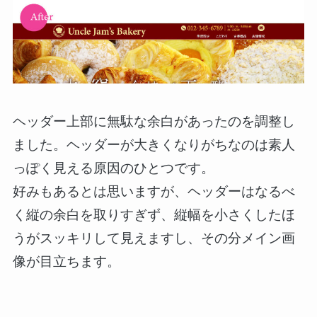
ヘッダー上部に無駄な余白があったのを調整し
ました。ヘッダーが大きくなりがちなのは素人
っぽく見える原因のひとつです。
好みもあるとは思いますが、ヘッダーはなるべ
く縦の余白を取りすぎず、縦幅を小さくしたほ
うがスッキリして見えますし、その分メイン画
像が目立ちます。