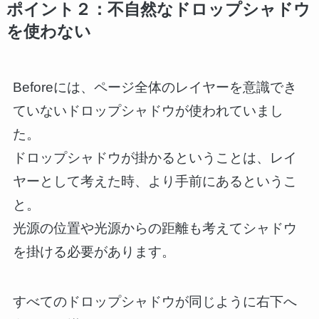
ポイント２：不自然なドロップシャドウ
を使わない
Beforeには、ページ全体のレイヤーを意識でき
ていないドロップシャドウが使われていまし
た。
ドロップシャドウが掛かるということは、レイ
ヤーとして考えた時、より手前にあるというこ
と。
光源の位置や光源からの距離も考えてシャドウ
を掛ける必要があります。
すべてのドロップシャドウが同じように右下へ