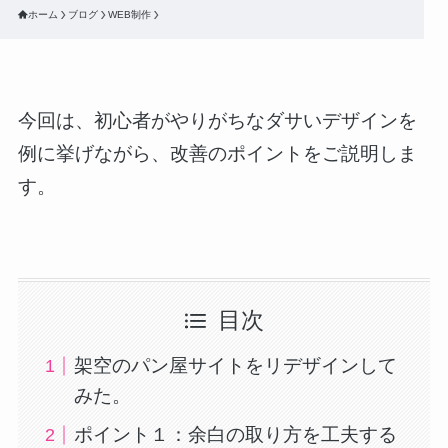
ホーム
ブログ
WEB制作
今回は、初心者がやりがちなダサいデザインを
例に挙げながら、改善のポイントをご説明しま
す。
目次
架空のパン屋サイトをリデザインして
みた。
ポイント１：余白の取り方を工夫する