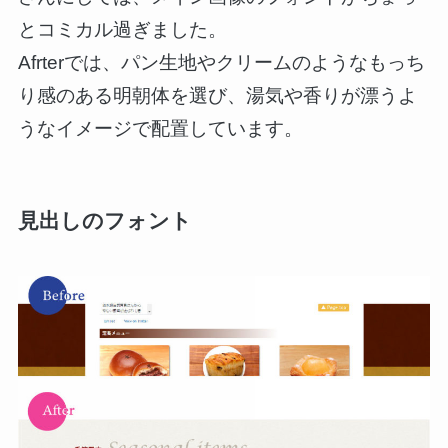
とコミカル過ぎました。
Afrterでは、パン生地やクリームのようなもっち
り感のある明朝体を選び、湯気や香りが漂うよ
うなイメージで配置しています。
見出しのフォント