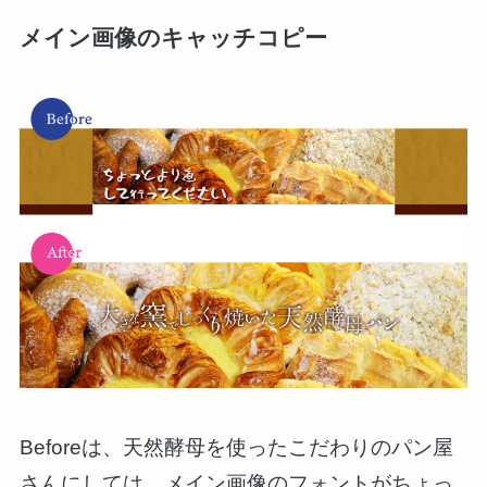
メイン画像のキャッチコピー
Beforeは、天然酵母を使ったこだわりのパン屋
さんにしては、メイン画像のフォントがちょっ