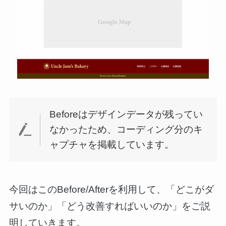
Beforeはデザインデータが残ってい
なかったため、コーディング分のキ
ャプチャを掲載しています。
今回はこのBefore/Afterを利用して、「どこがダ
サいのか」「どう改善すればいいのか」をご説
明していきます。