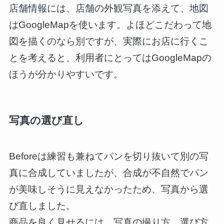
店舗情報には、店舗の外観写真を添えて、地図
はGoogleMapを使います。よほどこだわって地
図を描くのなら別ですが、実際にお店に行くこ
とを考えると、利用者にとってはGoogleMapの
ほうが分かりやすいです。
写真の選び直し
Beforeは練習も兼ねてパンを切り抜いて別の写
真に合成していましたが、合成が不自然でパン
が美味しそうに見えなかったため、写真から選
び直しました。
商品を良く見せるには、写真の撮り方、選び方