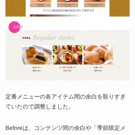
定番メニューの各アイテム間の余白を取りすぎ
ていたので調整しました。
Beforeは、コンテンツ間の余白や「季節限定メ