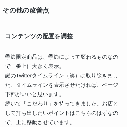
その他の改善点
コンテンツの配置を調整
季節限定商品は、季節によって変わるものなの
で一番上に大きく表示。
謎のTwitterタイムライン（笑）は取り除きまし
た。タイムラインを表示させたければ、ページ
下部がいいと思います。
続いて「こだわり」を持ってきました。お店と
して打ち出したいポイントはこちらのはずなの
で、上に移動させています。