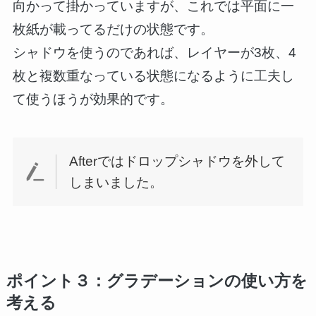
向かって掛かっていますが、これでは平面に一
枚紙が載ってるだけの状態です。
シャドウを使うのであれば、レイヤーが3枚、4
枚と複数重なっている状態になるように工夫し
て使うほうが効果的です。
Afterではドロップシャドウを外して
しまいました。
ポイント３：グラデーションの使い方を
考える