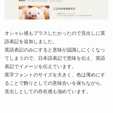
オシャレ感もプラスしたかったので見出しに英
語表記を追加しました。
英語表記のみにすると意味が認識しにくくなっ
てしまうので、日本語表記で意味を伝え、英語
表記でイメージを伝えています。
英字フォントのサイズを大きく、色は薄めにす
ることで飾りとしての意味合いを保ちながら、
見出しとしての存在感も強めています。