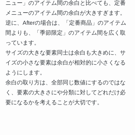
ニュー」のアイテム間の余白と比べても、定番
メニューのアイテム間の余白が大きすぎます。
逆に、Afterの場合は、「定番商品」のアイテム
間よりも、「季節限定」のアイテム間を広く取
っています。
サイズの大きな要素同士は余白も大きめに、サ
イズの小さな要素は余白が相対的に小さくなる
ようにします。
余白の取り方は、全部同じ数値にするのではな
く、要素の大きさにや分類に対してどれだけ必
要になるかを考えることが大切です。