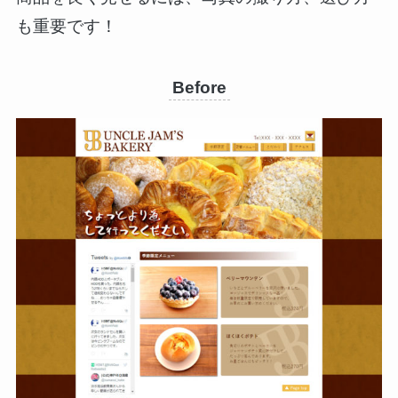
も重要です！
Before