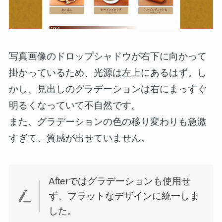
写真画像のドロップシャドウが右下に向かって
掛かっているため、光源は左上にあるはず。し
かし、見出しのグラデーションは右にまっすぐ
明るくなっていて不自然です。
また、グラデーションの色の移り変わりも急激
すぎて、質感が出せていません。
Afterではグラデーションも使用せ
ず、フラットなデザインに統一しま
した。