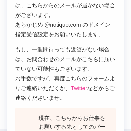
は、こちらからのメールが届かない場合
がございます。
あらかじめ @notiquo.com のドメイン
指定受信設定をお願いいたします。
もし、一週間待っても返答がない場合
は、お問合わせのメールがこちらに届い
ていない可能性もございます。
お手数ですが、再度こちらのフォームよ
りご連絡いただくか、
Twitter
などからご
連絡くださいませ。
現在、こちらからお仕事を
お願いする先としてのパー