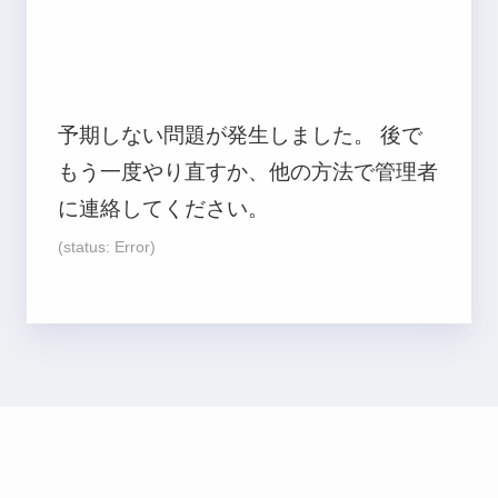
予期しない問題が発生しました。 後で
もう一度やり直すか、他の方法で管理者
に連絡してください。
(status: Error)