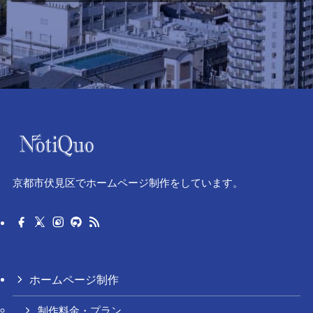
京都市伏見区でホームページ制作をしています。
ホームページ制作
制作料金・プラン