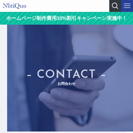
ホームページ制作費用10%割引キャンペーン実施中！
– CONTACT –
お問合わせ