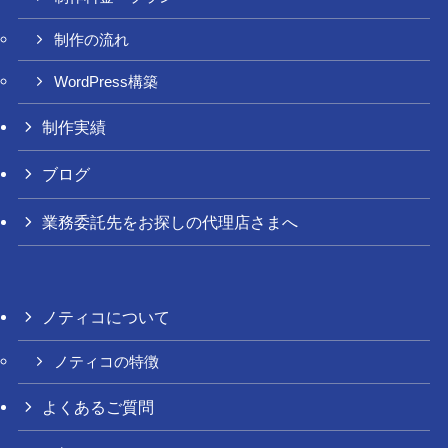
制作の流れ
WordPress構築
制作実績
ブログ
業務委託先をお探しの代理店さまへ
ノティコについて
ノティコの特徴
よくあるご質問