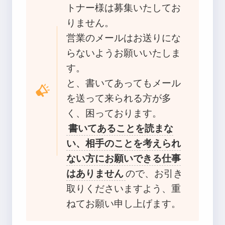
トナー様は募集いたしてお
りません。
営業のメールはお送りにな
らないようお願いいたしま
す。
と、書いてあってもメール
を送って来られる方が多
く、困っております。
書いてあることを読まな
い、相手のことを考えられ
ない方にお願いできる仕事
はありません
ので、お引き
取りくださいますよう、重
ねてお願い申し上げます。