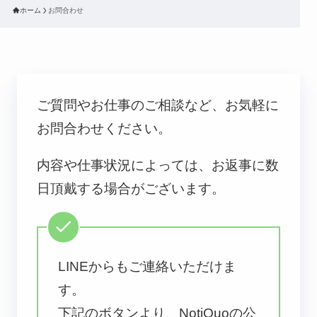
ホーム
お問合わせ
ご質問やお仕事のご相談など、お気軽に
お問合わせください。
内容や仕事状況によっては、お返事に数
日頂戴する場合がございます。
LINEからもご連絡いただけま
す。
下記のボタンより、NotiQuoの公