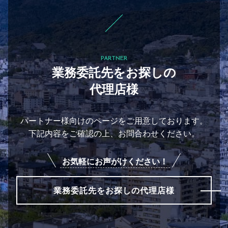
PARTNER
業務委託先をお探しの
代理店様
パートナー様向けのページをご用意しております。
下記内容をご確認の上、お問合わせください。
お気軽にお声がけください！
業務委託先をお探しの代理店様