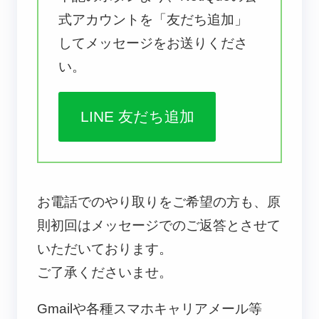
式アカウントを「友だち追加」
してメッセージをお送りくださ
い。
LINE 友だち追加
お電話でのやり取りをご希望の方も、原
則初回はメッセージでのご返答とさせて
いただいております。
ご了承くださいませ。
Gmailや各種スマホキャリアメール等