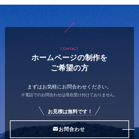
CONTACT
ホームページの制作を
ご希望の方
まずはお気軽にお問合わせください。
※電話でのお問合わせは現在受け付けておりません。
お見積は無料です！
お問合わせ