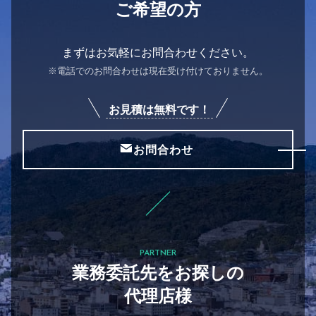
ご希望の方
まずはお気軽にお問合わせください。
※電話でのお問合わせは現在受け付けておりません。
お見積は無料です！
お問合わせ
PARTNER
業務委託先をお探しの
代理店様