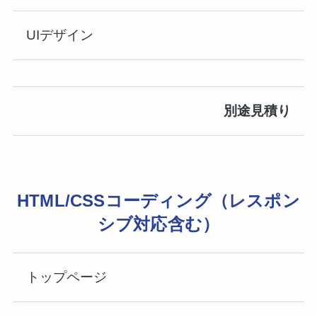
UIデザイン
別途見積り
HTML/CSSコーディング（レスポン
シブ対応含む）
トップページ