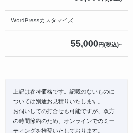
WordPressカスタマイズ
55,000
円(税込)
~
上記は参考価格です。記載のないものに
ついては別途お見積りいたします。
お伺いしての打合せも可能ですが、双方
の時間節約のため、オンラインでのミー
ティングを推奨いたしております。