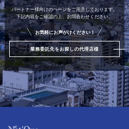
パートナー様向けのページをご用意しております。
下記内容をご確認の上、お問合わせください。
お気軽にお声がけください！
業務委託先をお探しの代理店様