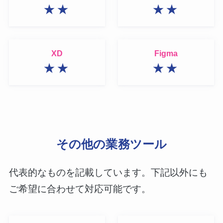
★★
★★
XD
Figma
★★
★★
その他の業務ツール
代表的なものを記載しています。下記以外にも
ご希望に合わせて対応可能です。