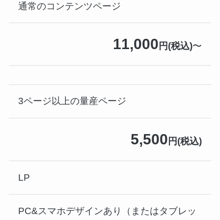
通常のコンテンツページ
11,000
円(税込)
〜
3ページ以上の量産ページ
5,500
円(税込)
LP
PC&スマホデザインあり（またはタブレッ