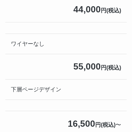
44,000
円(税込)
ワイヤーなし
55,000
円(税込)
下層ページデザイン
16,500
円(税込)
〜