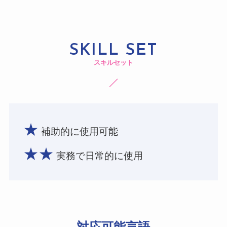
SKILL SET
スキルセット
★
補助的に使用可能
★★
実務で日常的に使用
対応可能言語