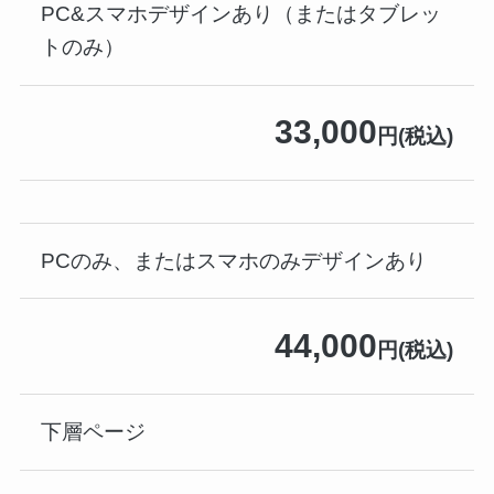
PC&スマホデザインあり（またはタブレッ
トのみ）
33,000
円(税込)
PCのみ、またはスマホのみデザインあり
44,000
円(税込)
下層ページ