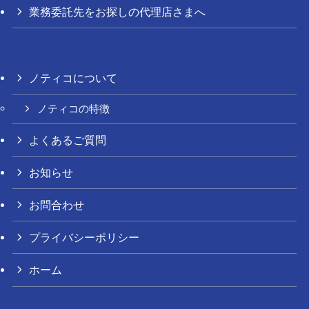
業務委託先をお探しの代理店さまへ
ノティコについて
ノティコの特徴
よくあるご質問
お知らせ
お問合わせ
プライバシーポリシー
ホーム