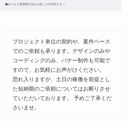
ホーム
業務委託先をお探しの代理店さまへ
プロジェクト単位の契約や、案件ベース
でのご依頼も承ります。デザインのみや
コーディングのみ、バナー制作も可能で
すので、お気軽にお声がけください。
恐れ入りますが、土日の稼働を前提とし
た短納期のご依頼についてはお断りさせ
ていただいております。 予めご了承くだ
さいませ。