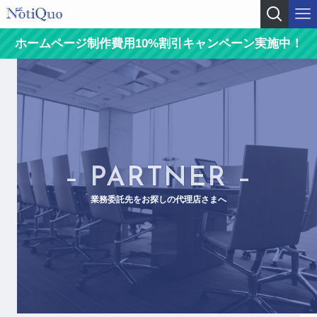
ホームページ制作費用10%割引キャンペーン実施中！
– PARTNER –
業務委託先をお探しの代理店さまへ