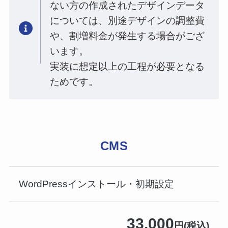
ない方の作成されたデザインデータ
については、別途デザインの調整費
や、割増料金が発生する場合がござ
います。
実装に想定以上の工程が必要となる
ためです。
CMS
WordPressインストール・初期設定
33,000
円(税込)