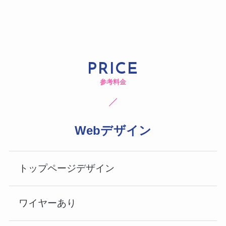
PRICE
参考料金
Webデザイン
トップページデザイン
ワイヤーあり