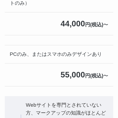
トのみ）
44,000
円(税込)
〜
PCのみ、またはスマホのみデザインあり
55,000
円(税込)
〜
Webサイトを専門とされていない
方、マークアップの知識がほとんど