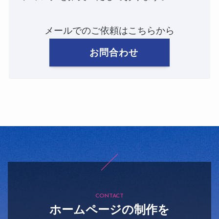
メールでのご依頼はこちらから
お問合わせ
CONTACT
ホームページの制作を