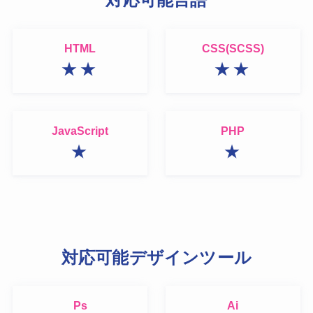
HTML
CSS(SCSS)
★★
★★
JavaScript
PHP
★
★
対応可能デザインツール
Ps
Ai