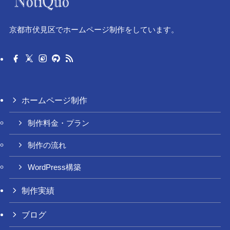
京都市伏見区でホームページ制作をしています。
ホームページ制作
制作料金・プラン
制作の流れ
WordPress構築
制作実績
ブログ