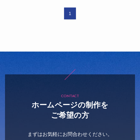
1
CONTACT
ホームページの制作を
ご希望の方
まずはお気軽にお問合わせください。