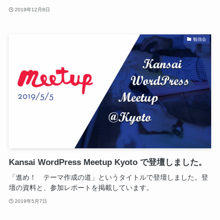
2019年12月8日
勉強会
Kansai WordPress Meetup Kyoto で登壇しました。
「進め！ テーマ作成の道」というタイトルで登壇しました。登
壇の資料と、参加レポートを掲載しています。
2019年5月7日