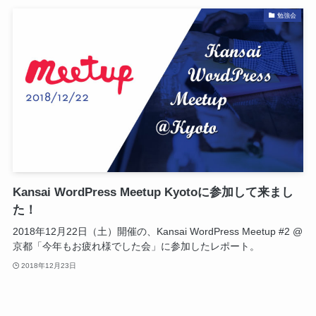
勉強会
Kansai WordPress Meetup Kyotoに参加して来まし
た！
2018年12月22日（土）開催の、Kansai WordPress Meetup #2 @
京都「今年もお疲れ様でした会」に参加したレポート。
2018年12月23日