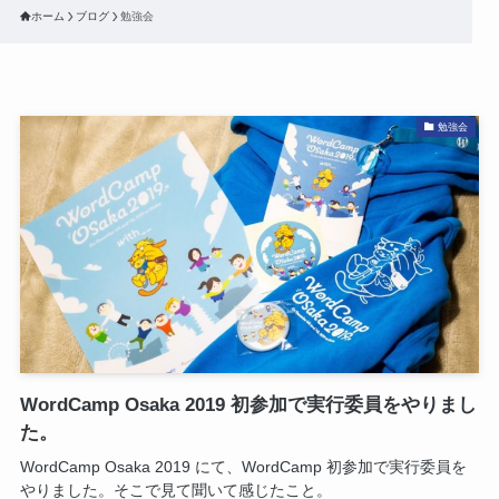
ホーム
ブログ
勉強会
勉強会
WordCamp Osaka 2019 初参加で実行委員をやりまし
た。
WordCamp Osaka 2019 にて、WordCamp 初参加で実行委員を
やりました。そこで見て聞いて感じたこと。