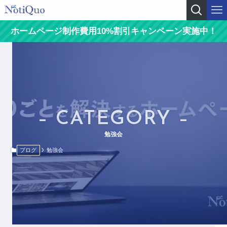
ホームページ制作費用10%割引キャンペーン実施中！
– CATEGORY –
勉強会
ブログ
勉強会