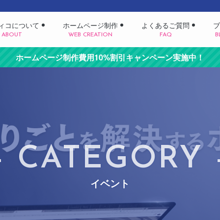
ィコについて
ホームページ制作
よくあるご質問
ブ
ABOUT
WEB CREATION
FAQ
B
ホームページ制作費用10%割引キャンペーン実施中！
– CATEGORY 
イベント