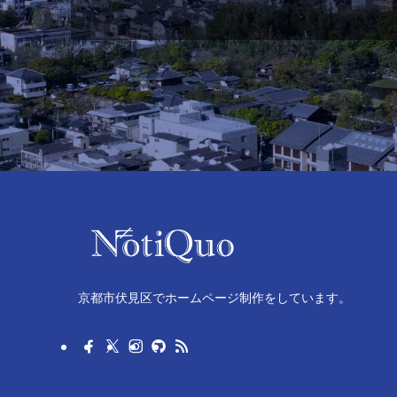
京都市伏見区でホームページ制作をしています。