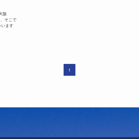
ト大阪
と、そこで
ゃいます
1