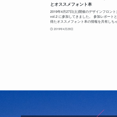
とオススメフォント本
2019年4月27日(土)開催のデザインフロン
vol.2 に参加してきました。 参加レポート
得たオススメフォント本の情報を共有しち
2019年4月29日